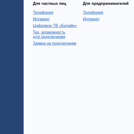
Для частных лиц
Для предпринимателей
Телефония
Телефония
Интернет
Интернет
Цифровое ТВ «Билайн»
Тех. возможность
для подключения
Заявка на подключение