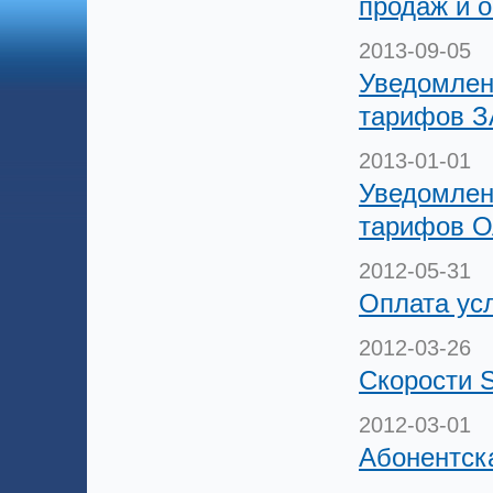
продаж и 
2013-09-05
Уведомлен
тарифов З
2013-01-01
Уведомлен
тарифов О
2012-05-31
Оплата ус
2012-03-26
Скорости 
2012-03-01
Абонентск