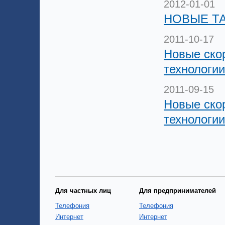
2012-01-01
НОВЫЕ Т
2011-10-17
Новые ско
технологи
2011-09-15
Новые ско
технологи
Для частных лиц
Для предпринимателей
Телефония
Телефония
Интернет
Интернет