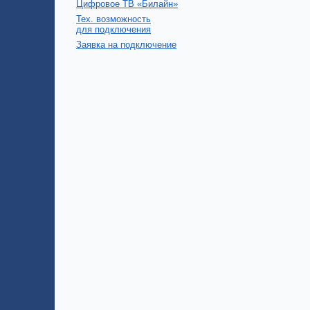
Цифровое ТВ «Билайн»
Тех. возможность
для подключения
Заявка на подключение