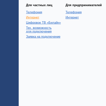
Для частных лиц
Для предпринимателей
Телефония
Телефония
Интернет
Интернет
Цифровое ТВ «Билайн»
Тех. возможность
для подключения
Заявка на подключение